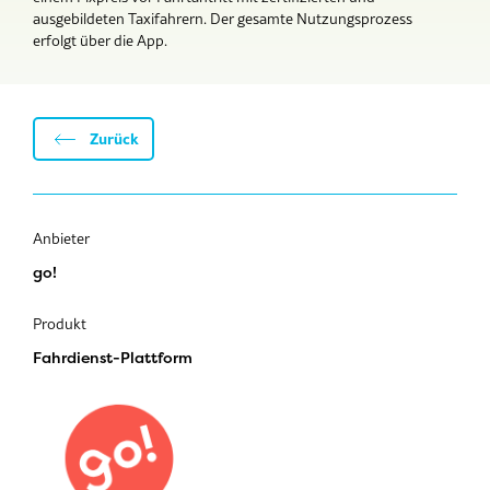
ausgebildeten Taxifahrern. Der gesamte Nutzungsprozess
erfolgt über die App.
Zurück
Anbieter
go!
Produkt
Fahrdienst-Plattform