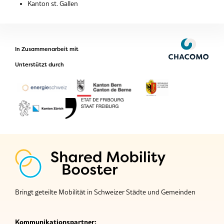
Kanton st. Gallen
In Zusammenarbeit mit
Unterstützt durch
Bringt geteilte Mobilität in Schweizer Städte und Gemeinden
Kommunikationspartner: