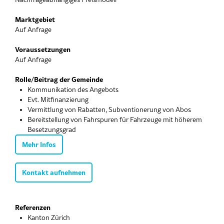
Marktgebiet
Auf Anfrage
Voraussetzungen
Auf Anfrage
Rolle/Beitrag der Gemeinde
Kommunikation des Angebots
Evt. Mitfinanzierung
Vermittlung von Rabatten, Subventionerung von Abos
Bereitstellung von Fahrspuren für Fahrzeuge mit höherem
Besetzungsgrad
Mehr Infos
Kontakt aufnehmen
Referenzen
Kanton Zürich