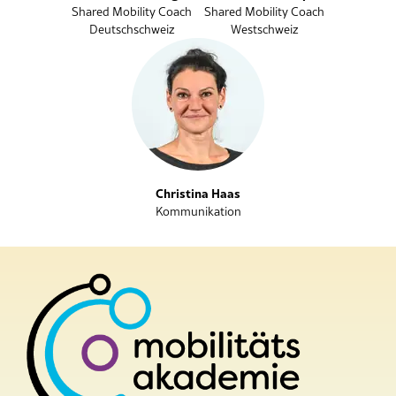
Shared Mobility Coach
Shared Mobility Coach
Deutschschweiz
Westschweiz
Christina Haas
Kommunikation