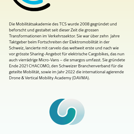
Die Mobilitätsakademie des TCS wurde 2008 gegründet und
beforscht und gestaltet seit dieser Zeit die grossen
Transformationen im Verkehrssektor.
Sie war über zehn Jahre
Taktgeber beim Fortschreiten der Elektromobilität in der
Schweiz, lancierte mit carvelo das weltweit erste und nach wie
vor grösste Sharing-Angebot für elektrische Cargobikes, das nun
auch vierrädrige Micro-Vans – die smargos umfasst.
Sie gründete
Ende 2021 CHACOMO, den Schweizer Branchenverband für die
geteilte Mobilität, sowie im Jahr 2022 die international agierende
Drone & Vertical Mobility Academy (DAVMA).