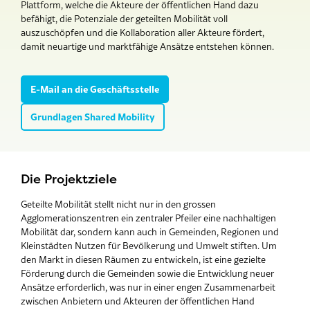
Plattform, welche die Akteure der öffentlichen Hand dazu
befähigt, die Potenziale der geteilten Mobilität voll
auszuschöpfen und die Kollaboration aller Akteure fördert,
damit neuartige und marktfähige Ansätze entstehen können.
E-Mail an die Geschäftsstelle
Grundlagen Shared Mobility
Die Projektziele
Geteilte Mobilität stellt nicht nur in den grossen
Agglomerationszentren ein zentraler Pfeiler eine nachhaltigen
Mobilität dar, sondern kann auch in Gemeinden, Regionen und
Kleinstädten Nutzen für Bevölkerung und Umwelt stiften. Um
den Markt in diesen Räumen zu entwickeln, ist eine gezielte
Förderung durch die Gemeinden sowie die Entwicklung neuer
Ansätze erforderlich, was nur in einer engen Zusammenarbeit
zwischen Anbietern und Akteuren der öffentlichen Hand