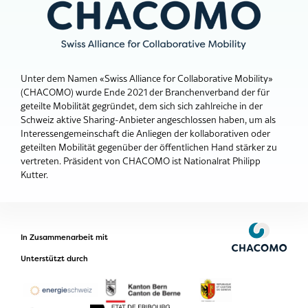
Unter dem Namen «Swiss Alliance for Collaborative Mobility»
(CHACOMO) wurde Ende 2021 der Branchenverband der für
geteilte Mobilität gegründet, dem sich sich zahlreiche in der
Schweiz aktive Sharing-Anbieter angeschlossen haben, um als
Interessengemeinschaft die Anliegen der kollaborativen oder
geteilten Mobilität gegenüber der öffentlichen Hand stärker zu
vertreten. Präsident von CHACOMO ist Nationalrat Philipp
Kutter.
In Zusammenarbeit mit
Unterstützt durch