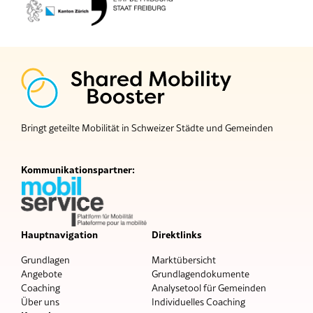
Bringt geteilte Mobilität in Schweizer Städte und Gemeinden
Kommunikationspartner:
Hauptnavigation
Direktlinks
Grundlagen
Marktübersicht
Angebote
Grundlagendokumente
Coaching
Analysetool für Gemeinden
Über uns
Individuelles Coaching