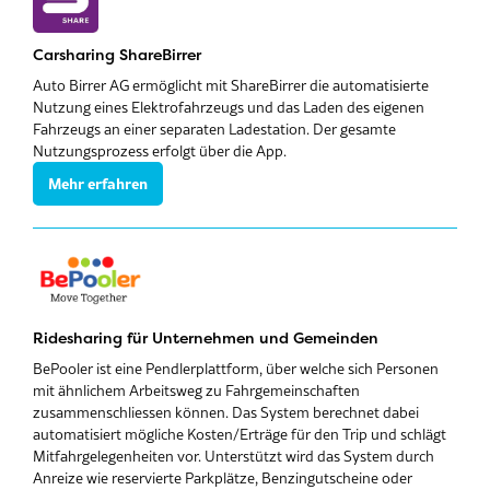
Carsharing ShareBirrer
Auto Birrer AG ermöglicht mit ShareBirrer die automatisierte
Nutzung eines Elektrofahrzeugs und das Laden des eigenen
Fahrzeugs an einer separaten Ladestation. Der gesamte
Nutzungsprozess erfolgt über die App.
Mehr erfahren
Ridesharing für Unternehmen und Gemeinden
BePooler ist eine Pendlerplattform, über welche sich Personen
mit ähnlichem Arbeitsweg zu Fahrgemeinschaften
zusammenschliessen können. Das System berechnet dabei
automatisiert mögliche Kosten/Erträge für den Trip und schlägt
Mitfahrgelegenheiten vor. Unterstützt wird das System durch
Anreize wie reservierte Parkplätze, Benzingutscheine oder