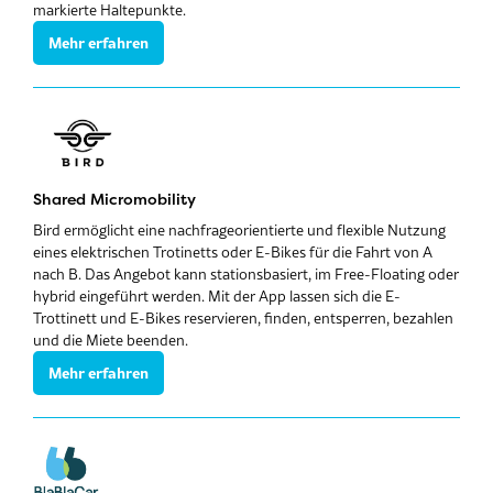
markierte Haltepunkte.
Mehr erfahren
Shared Micromobility
Bird ermöglicht eine nachfrageorientierte und flexible Nutzung
eines elektrischen Trotinetts oder E-Bikes für die Fahrt von A
nach B. Das Angebot kann stationsbasiert, im Free-Floating oder
hybrid eingeführt werden. Mit der App lassen sich die E-
Trottinett und E-Bikes reservieren, finden, entsperren, bezahlen
und die Miete beenden.
Mehr erfahren