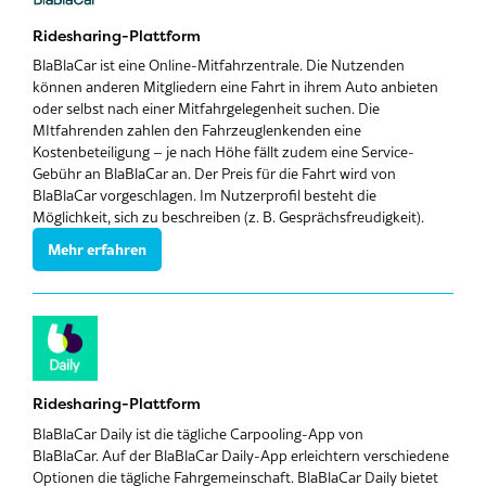
Ridesharing-Plattform
BlaBlaCar ist eine Online-Mitfahrzentrale. Die Nutzenden
können anderen Mitgliedern eine Fahrt in ihrem Auto anbieten
oder selbst nach einer Mitfahrgelegenheit suchen. Die
MItfahrenden zahlen den Fahrzeuglenkenden eine
Kostenbeteiligung – je nach Höhe fällt zudem eine Service-
Gebühr an BlaBlaCar an. Der Preis für die Fahrt wird von
BlaBlaCar vorgeschlagen. Im Nutzerprofil besteht die
Möglichkeit, sich zu beschreiben (z. B. Gesprächsfreudigkeit).
Mehr erfahren
Ridesharing-Plattform
BlaBlaCar Daily ist die tägliche Carpooling-App von
BlaBlaCar.
Auf der BlaBlaCar Daily-App erleichtern verschiedene
Optionen die tägliche Fahrgemeinschaft.
BlaBlaCar Daily bietet