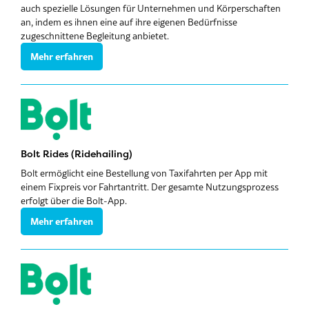
auch spezielle Lösungen für Unternehmen und Körperschaften
an, indem es ihnen eine auf ihre eigenen Bedürfnisse
zugeschnittene Begleitung anbietet.
Mehr erfahren
Bolt Rides (Ridehailing)
Bolt ermöglicht eine Bestellung von Taxifahrten per App mit
einem Fixpreis vor Fahrtantritt. Der gesamte Nutzungsprozess
erfolgt über die Bolt-App.
Mehr erfahren