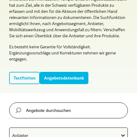
hat zum Ziel, alle in der Schweiz verfügbaren Produkte zu
erfassen und mit den für die Akteure der öffentlichen Hand
relevanten Informationen zu dokumentieren. Die Suchfunktion
ermöglicht Ihnen, nach Angebotssegment, Anbieter,
Mobilitätswerkzeug und Anwendungsfall zu filtern. Verschaffen
Sie sich einen Überblick über die Anbieter und ihre Produkte.
Es besteht keine Garantie für Vollständigkeit.
Ergänzungsvorschläge und Korrekturen nehmen wir gerne
entgegen.
Testflotten
Angebotsdatenbank
Anbieter