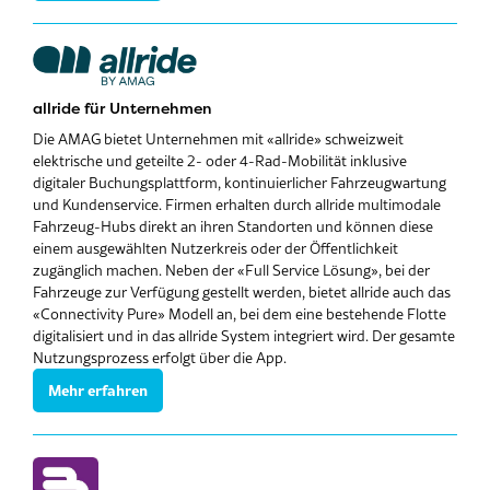
allride für Unternehmen
Die AMAG bietet Unternehmen mit «allride» schweizweit
elektrische und geteilte 2- oder 4-Rad-Mobilität inklusive
digitaler Buchungsplattform, kontinuierlicher Fahrzeugwartung
und Kundenservice. Firmen erhalten durch allride multimodale
Fahrzeug-Hubs direkt an ihren Standorten und können diese
einem ausgewählten Nutzerkreis oder der Öffentlichkeit
zugänglich machen. Neben der «Full Service Lösung», bei der
Fahrzeuge zur Verfügung gestellt werden, bietet allride auch das
«Connectivity Pure» Modell an, bei dem eine bestehende Flotte
digitalisiert und in das allride System integriert wird. Der gesamte
Nutzungsprozess erfolgt über die App.
Mehr erfahren