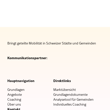
Bringt geteilte Mobilität in Schweizer Städte und Gemeinden
Kommunikationspartner:
Hauptnavigation
Direktlinks
Grundlagen
Marktübersicht
Angebote
Grundlagendokumente
Coaching
Analysetool für Gemeinden
Über uns
Individuelles Coaching
Kontakt