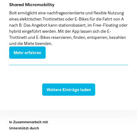
Shared Micromobility
Bolt ermöglicht eine nachfrageorientierte und flexible Nutzung
eines elektrischen Trottinettes oder E-Bikes für die Fahrt von A
nach B. Das Angebot kann stationsbasiert, im Free-Floating oder
hybrid eingeführt werden. Mit der App lassen sich die E-
Trottinett und E-Bikes reservieren, finden, entsperren, bezahlen
und die Miete beenden.
Mehr erfahren
Weitere Einträge laden
In Zusammenarbeit mit
Unterstützt durch