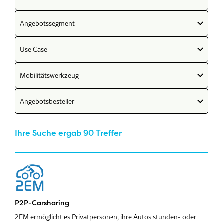
Angebotssegment
Use Case
Mobilitätswerkzeug
Angebotsbesteller
Ihre Suche ergab 90 Treffer
P2P-Carsharing
2EM ermöglicht es Privatpersonen, ihre Autos stunden- oder