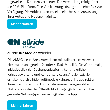
tageweise an Dritte zu vermieten. Die Vermittlung erfolgt über
die 2EM-Plattform. Eine Versicherungslösung steht ebenfalls zur
Verfügung. Die Anbietenden erzielen eine bessere Auslastung
ihrer Autos und Nebeneinkünfte.
Mehr erfahren
allride für Arealentwickler
Die AMAG bietet Arealentwicklern mit «allride» schweizweit
elektrische und geteilte 2- oder 4-Rad-Mobilität für Wohnareale,
inklusive digitaler Buchungsplattform, kontinuierlicher
Fahrzeugwartung und Kundenservice an. Arealentwickler
erhalten durch allride multimodale Fahrzeug-Hubs direkt an
ihren Standorten und können diese einem ausgewählten
Nutzerkreis oder der Öffentlichkeit zugänglich machen. Der
gesamte Nutzungsprozess erfolgt über die App.
Mehr erfahren