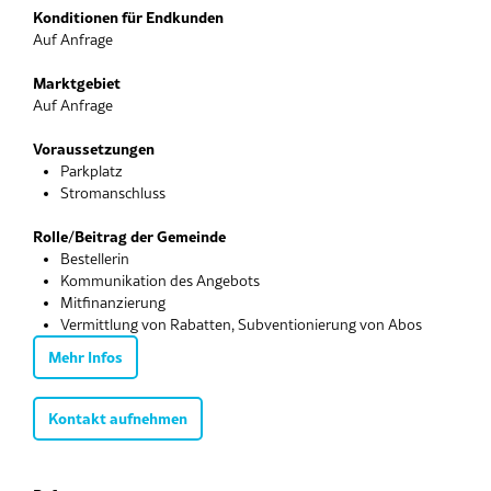
Konditionen für Endkunden
Auf Anfrage
Marktgebiet
Auf Anfrage
Voraussetzungen
Parkplatz
Stromanschluss
Rolle/Beitrag der Gemeinde
Bestellerin
Kommunikation des Angebots
Mitfinanzierung
Vermittlung von Rabatten, Subventionierung von Abos
Mehr Infos
Kontakt aufnehmen