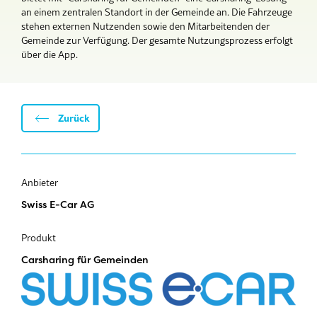
an einem zentralen Standort in der Gemeinde an. Die Fahrzeuge
stehen externen Nutzenden sowie den Mitarbeitenden der
Gemeinde zur Verfügung. Der gesamte Nutzungsprozess erfolgt
über die App.
Zurück
Anbieter
Swiss E-Car AG
Produkt
Carsharing für Gemeinden