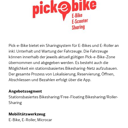
Pick-e-Bike bietet ein Sharingsystem für E-Bikes und E-Roller an
inkl. Unterhalt und Wartung der Fahrzeuge. Die Fahrzeuge
können innerhalb der jeweils aktuell gültigen Pick-e-Bike-Zone
übernommen und abgegeben werden. Es besteht auch die
Möglichkeit ein stationsbasiertes Bikesharing-Netz aufzubauen.
Der gesamte Prozess von Lokalisierung, Reservierung, Öffnen,
Abschliessen und Bezahlen erfolgt über die App.
Angebotssegment
Stationsbasiertes Bikesharing/Free-Floating Bikesharing/Roller-
Sharing
Mobilitätswerkzeug
E-Bike, E-Roller, Microcar