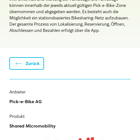
können innerhalb der jeweils aktuell gültigen Pick-e-Bike-Zone
übernommen und abgegeben werden. Es besteht auch die
Möglichkeit ein stationsbasiertes Bikesharing-Netz aufzubauen.
Der gesamte Prozess von Lokalisierung, Reservierung, Öffnen,
Abschliessen und Bezahlen erfolgt über die App.
Zurück
Anbieter
Pick-e-Bike AG
Produkt
Shared Micromobility