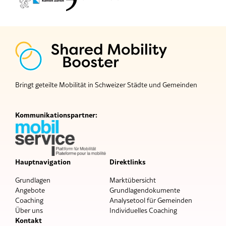
Bringt geteilte Mobilität in Schweizer Städte und Gemeinden
Kommunikationspartner:
Hauptnavigation
Direktlinks
Grundlagen
Marktübersicht
Angebote
Grundlagendokumente
Coaching
Analysetool für Gemeinden
Über uns
Individuelles Coaching
Kontakt