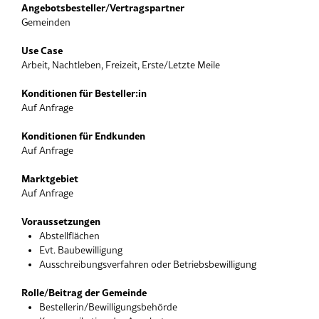
Angebotsbesteller/Vertragspartner
Gemeinden
Use Case
Arbeit, Nachtleben, Freizeit, Erste/Letzte Meile
Konditionen für Besteller:in
Auf Anfrage
Konditionen für Endkunden
Auf Anfrage
Marktgebiet
Auf Anfrage
Voraussetzungen
Abstellflächen
Evt. Baubewilligung
Ausschreibungsverfahren oder Betriebsbewilligung
Rolle/Beitrag der Gemeinde
Bestellerin/Bewilligungsbehörde