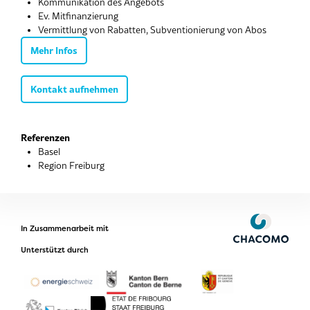
Kommunikation des Angebots
Ev. Mitfinanzierung
Vermittlung von Rabatten, Subventionierung von Abos
Mehr Infos
Kontakt aufnehmen
Referenzen
Basel
Region Freiburg
In Zusammenarbeit mit
Unterstützt durch