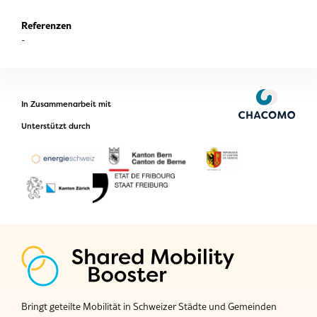
Referenzen
-
In Zusammenarbeit mit
Unterstützt durch
Bringt geteilte Mobilität in Schweizer Städte und Gemeinden