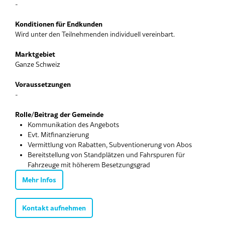
-
Konditionen für Endkunden
Wird unter den Teilnehmenden individuell vereinbart.
Marktgebiet
Ganze Schweiz
Voraussetzungen
-
Rolle/Beitrag der Gemeinde
Kommunikation des Angebots
Evt. Mitfinanzierung
Vermittlung von Rabatten, Subventionerung von Abos
Bereitstellung von Standplätzen und Fahrspuren für
Fahrzeuge mit höherem Besetzungsgrad
Mehr Infos
Kontakt aufnehmen