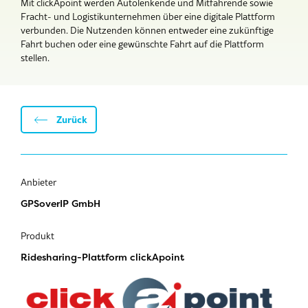
Mit clickApoint werden Autolenkende und Mitfahrende sowie
Fracht- und Logistikunternehmen über eine digitale Plattform
verbunden. Die Nutzenden können entweder eine zukünftige
Fahrt buchen oder eine gewünschte Fahrt auf die Plattform
stellen.
Zurück
Anbieter
GPSoverIP GmbH
Produkt
Ridesharing-Plattform clickApoint