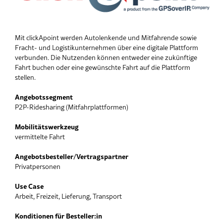
Mit clickApoint werden Autolenkende und Mitfahrende sowie
Fracht- und Logistikunternehmen über eine digitale Plattform
verbunden. Die Nutzenden können entweder eine zukünftige
Fahrt buchen oder eine gewünschte Fahrt auf die Plattform
stellen.
Angebotssegment
P2P-Ridesharing (Mitfahrplattformen)
Mobilitätswerkzeug
vermittelte Fahrt
Angebotsbesteller/Vertragspartner
Privatpersonen
Use Case
Arbeit, Freizeit, Lieferung, Transport
Konditionen für Besteller:in