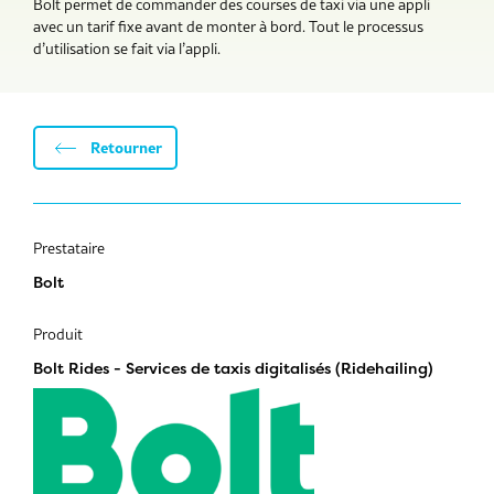
Bolt permet de commander des courses de taxi via une appli
avec un tarif fixe avant de monter à bord. Tout le processus
d’utilisation se fait via l’appli.
Retourner
Prestataire
Bolt
Produit
Bolt Rides - Services de taxis digitalisés (Ridehailing)