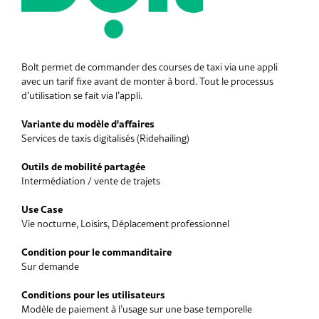
Bolt permet de commander des courses de taxi via une appli
avec un tarif fixe avant de monter à bord. Tout le processus
d’utilisation se fait via l’appli.
Variante du modèle d'affaires
Services de taxis digitalisés (Ridehailing)
Outils de mobilité partagée
Intermédiation / vente de trajets
Use Case
Vie nocturne, Loisirs, Déplacement professionnel
Condition pour le commanditaire
Sur demande
Conditions pour les utilisateurs
Modèle de paiement à l’usage sur une base temporelle