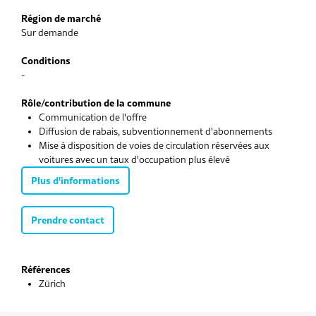
Région de marché
Sur demande
Conditions
-
Rôle/contribution de la commune
Communication de l'offre
Diffusion de rabais, subventionnement d'abonnements
Mise à disposition de voies de circulation réservées aux
voitures avec un taux d'occupation plus élevé
Plus d'informations
Prendre contact
Références
Zürich