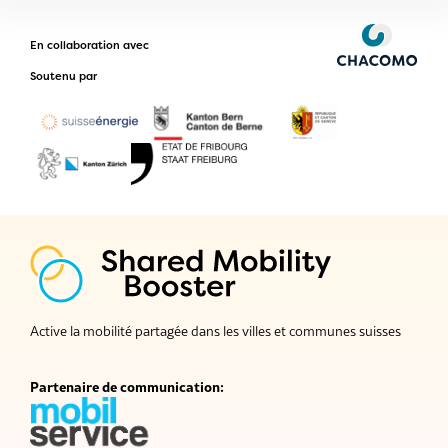
En collaboration avec
Soutenu par
Active la mobilité partagée dans les villes et communes suisses
Partenaire de communication: