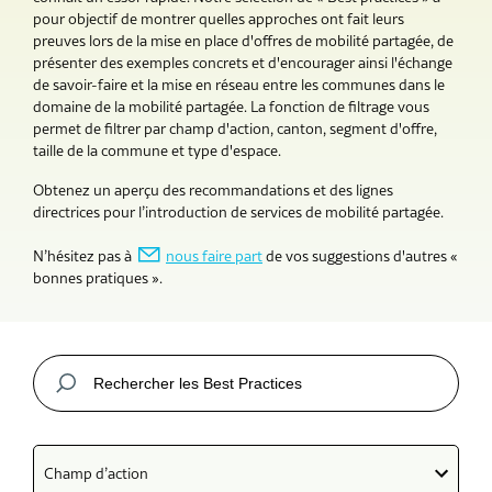
pour objectif de montrer quelles approches ont fait leurs
preuves lors de la mise en place d'offres de mobilité partagée, de
présenter des exemples concrets et d'encourager ainsi l'échange
de savoir-faire et la mise en réseau entre les communes dans le
domaine de la mobilité partagée. La fonction de filtrage vous
permet de filtrer par champ d'action, canton, segment d'offre,
taille de la commune et type d'espace.
Obtenez un aperçu des recommandations et des lignes
directrices pour l’introduction de services de mobilité partagée.
N’hésitez pas à
nous faire part
de vos suggestions d'autres «
bonnes pratiques ».
Champ d’action