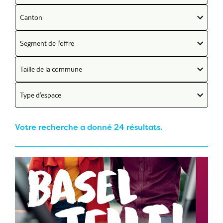
Canton
Segment de l’offre
Taille de la commune
Type d’espace
Votre recherche a donné 24 résultats.