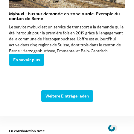
Mybuxi : bus sur demande en zone rurale. Exemple du
canton de Berne
Le service mybuxi est un service de transport à la demande qui a
été introduit pour la première fois en 2019 grâce à l'engagement
de la commune de Herzogenbuchsee. L’offre est aujourd'hui
active dans cinq régions de Suisse, dont trois dans le canton de
Berne : Herzogenbuchsee, Emmental et Belp-Gantrisch.
En savoir plus
Weitere Einträge laden
En collaboration avec