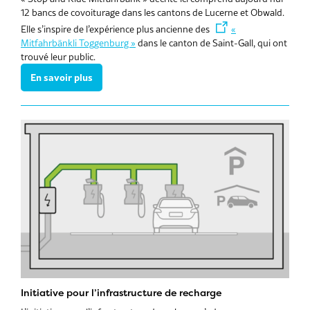
12 bancs de covoiturage dans les cantons de Lucerne et Obwald.
Elle s’inspire de l’expérience plus ancienne des
«
Mitfahrbänkli Toggenburg »
dans le canton de Saint-Gall, qui ont
trouvé leur public.
En savoir plus
Initiative pour l’infrastructure de recharge