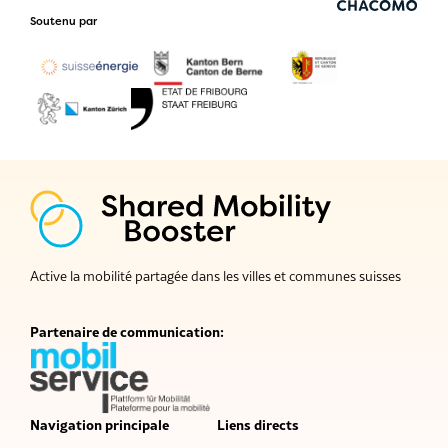
Soutenu par
Active la mobilité partagée dans les villes et communes suisses
Partenaire de communication:
Navigation principale
Liens directs