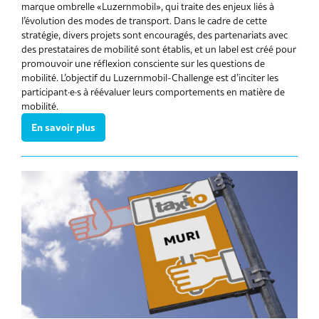
marque ombrelle «Luzernmobil», qui traite des enjeux liés à
l’évolution des modes de transport. Dans le cadre de cette
stratégie, divers projets sont encouragés, des partenariats avec
des prestataires de mobilité sont établis, et un label est créé pour
promouvoir une réflexion consciente sur les questions de
mobilité. L’objectif du Luzernmobil-Challenge est d’inciter les
participant·e·s à réévaluer leurs comportements en matière de
mobilité.
En savoir plus