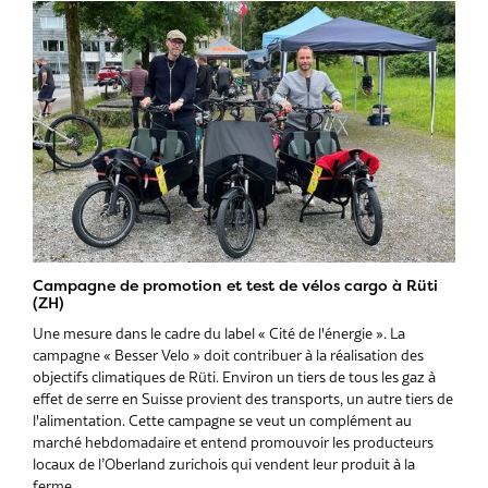
Campagne de promotion et test de vélos cargo à Rüti
(ZH)
Une mesure dans le cadre du label « Cité de l'énergie ». La
campagne « Besser Velo » doit contribuer à la réalisation des
objectifs climatiques de Rüti. Environ un tiers de tous les gaz à
effet de serre en Suisse provient des transports, un autre tiers de
l'alimentation. Cette campagne se veut un complément au
marché hebdomadaire et entend promouvoir les producteurs
locaux de l’Oberland zurichois qui vendent leur produit à la
ferme.