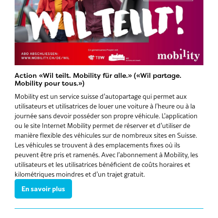
Action «Wil teilt. Mobility für alle.» («Wil partage.
Mobility pour tous.»)
Mobility est un service suisse d’autopartage qui permet aux
utilisateurs et utilisatrices de louer une voiture à l’heure ou à la
journée sans devoir posséder son propre véhicule. L’application
ou le site Internet Mobility permet de réserver et d’utiliser de
manière flexible des véhicules sur de nombreux sites en Suisse.
Les véhicules se trouvent à des emplacements fixes où ils
peuvent être pris et ramenés. Avec l’abonnement à Mobility, les
utilisateurs et les utilisatrices bénéficient de coûts horaires et
kilométriques moindres et d’un trajet gratuit.
En savoir plus