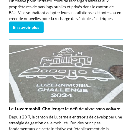
L’initiative pour l’infrastructure de recharge s’adresse aux
propriétaires de parkings publics et privés dans le canton de
Bâle-Ville souhaitant adapter leurs installations existantes ou en
créer de nouvelles pour la recharge de véhicules électriques.
En savoir plus
Le Luzernmobil-Challenge: le défi de vivre sans voiture
Depuis 2017, le canton de Lucerne a entrepris de développer une
stratégie de gestion de la mobilité. L’un des principes
fondamentaux de cette initiative est l’établissement de la