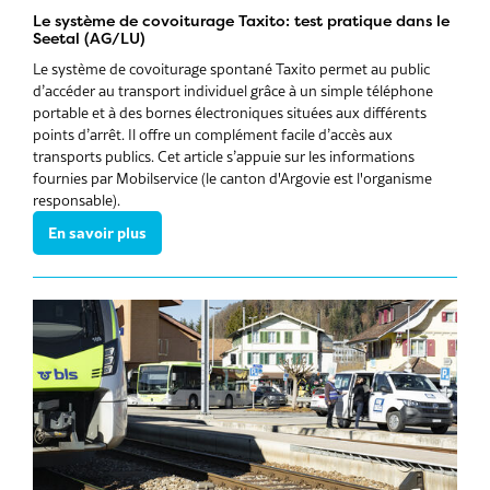
Le système de covoiturage Taxito: test pratique dans le
Seetal (AG/LU)
Le système de covoiturage spontané Taxito permet au public
d’accéder au transport individuel grâce à un simple téléphone
portable et à des bornes électroniques situées aux différents
points d’arrêt. Il offre un complément facile d’accès aux
transports publics. Cet article s’appuie sur les informations
fournies par Mobilservice (le canton d'Argovie est l'organisme
responsable).
En savoir plus