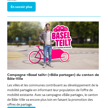
En savoir plus
Campagne «Basel teilt» («Bâle partage») du canton de
Bâle-Ville
Les villes et les communes contribuent au développement de la
mobilité partagée en informant leur population de l’offre de
mobilité existante. Avec sa campagne «Bâle partage», le canton
de Bâle-Ville va encore plus loin en faisant la promotion des
offres de partage.