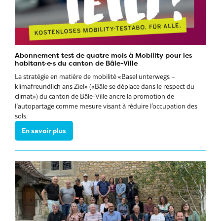
Abonnement test de quatre mois à Mobility pour les
habitant·e·s du canton de Bâle-Ville
La stratégie en matière de mobilité «Basel unterwegs –
klimafreundlich ans Ziel» («Bâle se déplace dans le respect du
climat») du canton de Bâle-Ville ancre la promotion de
l’autopartage comme mesure visant à réduire l’occupation des
sols.
En savoir plus