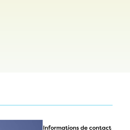
Informations de contact