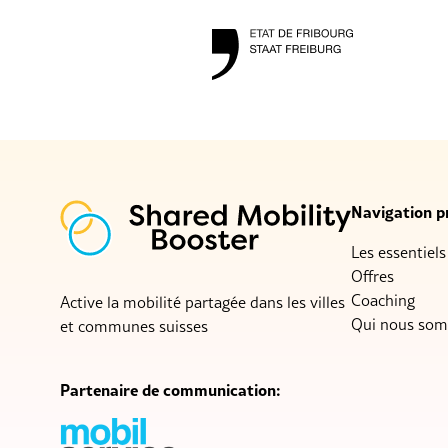
Navigation pr
Les essentiels
Offres
Coaching
Active la mobilité partagée dans les villes
Qui nous so
et communes suisses
Partenaire de communication: