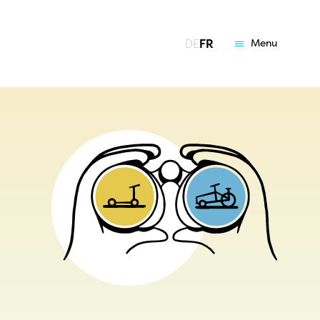
DE
FR
Menu