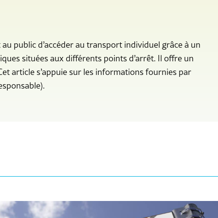
au public d’accéder au transport individuel grâce à un
ues situées aux différents points d’arrêt. Il offre un
et article s’appuie sur les informations fournies par
responsable).