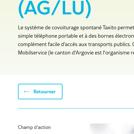
(AG/LU)
Le système de covoiturage spontané Taxito permet 
simple téléphone portable et à des bornes électroniq
complément facile d’accès aux transports publics. C
Mobilservice (le canton d'Argovie est l'organisme 
Retourner
Champ d’action