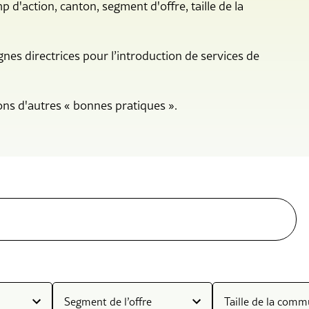
p d'action, canton, segment d'offre, taille de la
es directrices pour l’introduction de services de
ns d'autres « bonnes pratiques ».
Segment de l’offre
Taille de la com