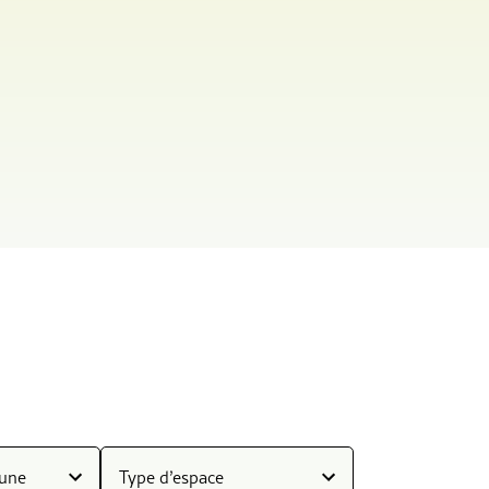
mune
Type d’espace