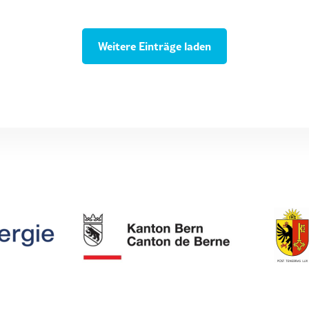
Weitere Einträge laden