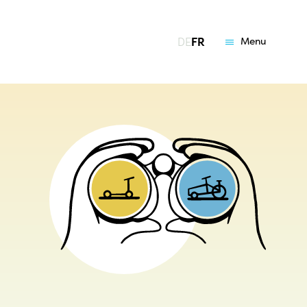
DE
FR
Menu